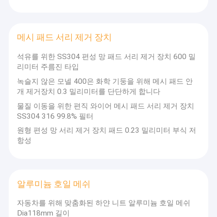
소결된 철망사
니트 그물 망 필터
메시 패드 서리 제거 장치
석유를 위한 SS304 편성 망 패드 서리 제거 장치 600 밀
리미터 주름진 타입
녹슬지 않은 모넬 400은 화학 기둥을 위해 메시 패드 안
개 제거장치 0.3 밀리미터를 단단하게 합니다
물질 이동을 위한 편직 와이어 메시 패드 서리 제거 장치
SS304 316 99.8% 필터
원형 편성 망 서리 제거 장치 패드 0.23 밀리미터 부식 저
항성
알루미늄 호일 메쉬
자동차를 위해 맞춤화된 하얀 니트 알루미늄 호일 메쉬
Dia118mm 길이