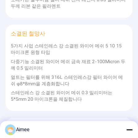
두께 리본 같은 필라멘트
소결된 철망사
5가지 사업 스테인레스 강 소결된 와이어 메쉬 5 10 15
마이크론 원형 타입
다중기능 소결된 와이어 메쉬 금속 재료 2-100Micron 두
께 0.5 밀리미터
멀트는 필터를 위해 316L 스테인레스강 필터 와이어 메
쉬 φ8*8mm을 계층화합니다
스테인레스 강 소결된 와이어 메쉬 0.3 밀리미터는
5*5mm 20 마이크론을 체질합니다
니트 그물 망 필터
Aimee