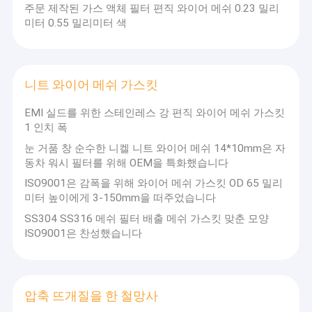
주문 제작된 가스 액체 필터 편직 와이어 메쉬 0.23 밀리
미터 0.55 밀리미터 색
니트 와이어 메쉬 가스킷
EMI 실드를 위한 스테인레스 강 편직 와이어 메쉬 가스킷
1 인치 폭
눈 거품 창 순수한 니켈 니트 와이어 메쉬 14*10mm은 자
동차 워시 필터를 위해 OEM을 특화했습니다
ISO9001은 감폭을 위해 와이어 메쉬 가스킷 OD 65 밀리
미터 높이에게 3-150mm을 떠주었습니다
SS304 SS316 메쉬 필터 배출 메쉬 가스킷 맞춘 모양
ISO9001은 찬성했습니다
압축 뜨개질을 한 철망사