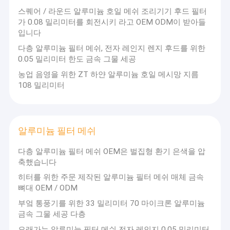
스퀘어 / 라운드 알루미늄 호일 메쉬 조리기기 후드 필터
가 0.08 밀리미터를 회전시키 라고 OEM ODM이 받아들
입니다
다층 알루미늄 필터 메쉬, 전자 레인지 렌지 후드를 위한
0.05 밀리미터 한도 금속 그물 세공
농업 음영을 위한 ZT 하얀 알루미늄 호일 메시망 지름
108 밀리미터
알루미늄 필터 메쉬
다층 알루미늄 필터 메쉬 OEM은 벌집형 환기 은색을 압
축했습니다
히터를 위한 주문 제작된 알루미늄 필터 메쉬 매체 금속
뼈대 OEM / ODM
부엌 통풍기를 위한 33 밀리미터 70 마이크론 알루미늄
금속 그물 세공 다층
오래가는 알루미늄 필터 메쉬 전자 레인지 0.05 밀리미터