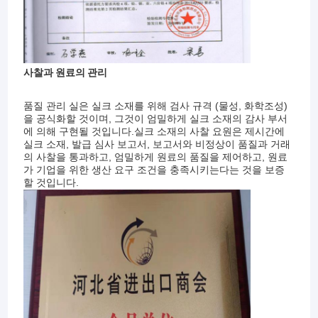
사찰과 원료의 관리
품질 관리 실은 실크 소재를 위해 검사 규격 (물성, 화학조성)
을 공식화할 것이며, 그것이 엄밀하게 실크 소재의 감사 부서
에 의해 구현될 것입니다.실크 소재의 사찰 요원은 제시간에
실크 소재, 발급 심사 보고서, 보고서와 비정상이 품질과 거래
의 사찰을 통과하고, 엄밀하게 원료의 품질을 제어하고, 원료
가 기업을 위한 생산 요구 조건을 충족시키는다는 것을 보증
할 것입니다.