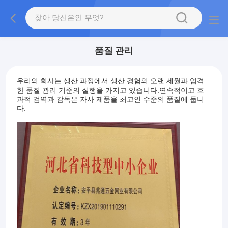
품질 관리
우리의 회사는 생산 과정에서 생산 경험의 오랜 세월과 엄격
한 품질 관리 기준의 실행을 가지고 있습니다.연속적이고 효
과적 검역과 감독은 자사 제품을 최고인 수준의 품질에 둡니
다.