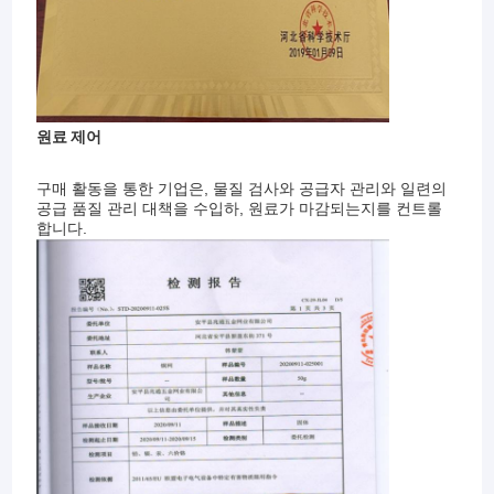
원료 제어
구매 활동을 통한 기업은, 물질 검사와 공급자 관리와 일련의
공급 품질 관리 대책을 수입하, 원료가 마감되는지를 컨트롤
합니다.