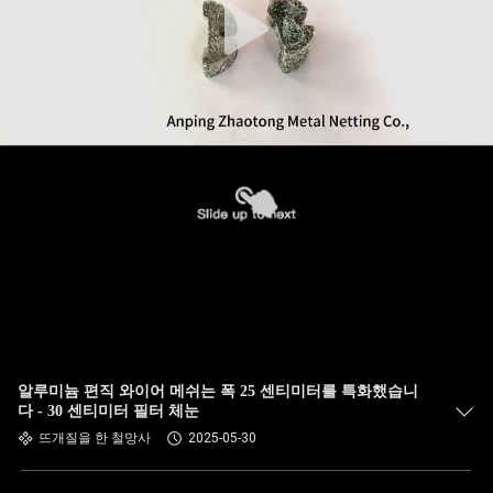
알루미늄 편직 와이어 메쉬는 폭 25 센티미터를 특화했습니
다 - 30 센티미터 필터 체눈
뜨개질을 한 철망사
2025-05-30