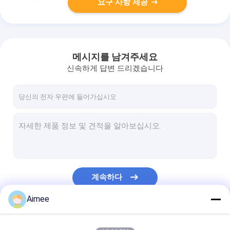
요구 사항 제공
메시지를 남겨주세요
신속하게 답변 드리겠습니다
계속하다
Aimee
우리의 카테고리