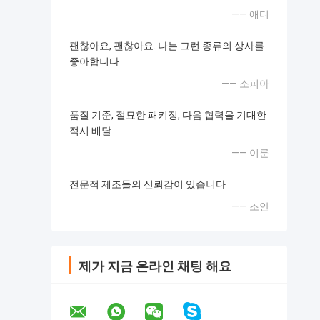
—— 애디
괜찮아요, 괜찮아요. 나는 그런 종류의 상사를
좋아합니다
—— 소피아
품질 기준, 절묘한 패키징, 다음 협력을 기대한
적시 배달
—— 이룬
전문적 제조들의 신뢰감이 있습니다
—— 조안
제가 지금 온라인 채팅 해요