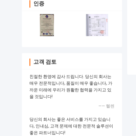
인증
고객 검토
친절한 환영에 감사 드립니다. 당신의 회사는
매우 전문적입니다, 품질이 매우 좋습니다, 가
까운 미래에 우리가 원활한 협력을 가지고 있
을 것입니다!
—— 헬렌
당신의 회사는 좋은 서비스를 가지고 있습니
다, 인내심, 고객 문제에 대한 전문적 솔루션이
좋은 파트너입니다!