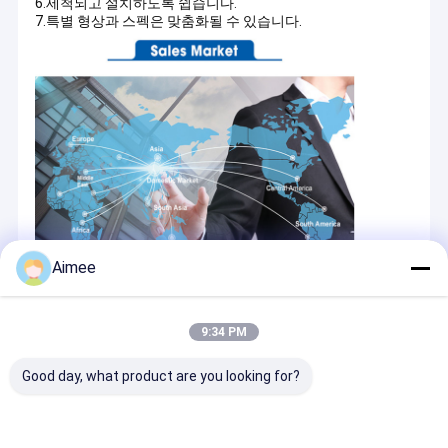
6.세척되고 설치하도록 쉽습니다.
7.특별 형상과 스펙은 맞춤화될 수 있습니다.
Aimee
9:34 PM
Good day, what product are you looking for?