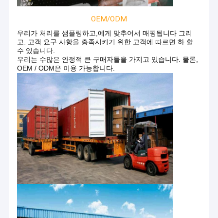
소결된 철망사
OEM/ODM
니트 그물 망 필터
우리가 처리를 샘플링하고,에게 맞추어서 매핑됩니다 그리
고, 고객 요구 사항을 충족시키기 위한 고객에 따르면 하 할
수 있습니다.
우리는 수많은 안정적 큰 구매자들을 가지고 있습니다. 물론,
OEM / ODM은 이용 가능합니다.