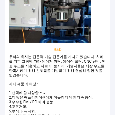
R&D
우리의 회사는 전문적 기술 전문가를 가지고 있습니다. 처리
를 위한 그림에 따라 레이저 커팅, 와이어 절단, CNC 선반, 인
공 주조를 사용하고 다르기. 동시에, 기술자들은 시장 수요를
만족시키기 위해 신제품을 개발하기 위해 열심히 일한 것을
있었습니다.
자사 제품의 특징 :
1.선택에 쓸 다양한 소재.
2.더 많은 애플리케이션에게 어울리기 위한 다중 형상.
3.우수한 EMI / RFI 차폐 성능.
4.고온저항.
5.부식과 녹 저항.