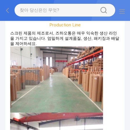
공장 견학
Production Line
스크린 제품의 제조로서, 즈하오통은 매우 익숙한 생산 라인
을 가지고 있습니다. 엄밀하게 설계품질, 생산, 패키징과 배달
을 제어하세요.