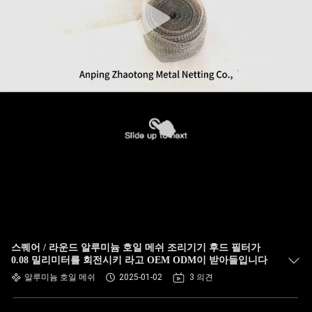
스퀘어 / 라운드 알루미늄 호일 메쉬 조리기기 후드 필터가
0.08 밀리미터를 회전시키 라고 OEM ODM이 받아들입니다
알루미늄 호일 메쉬
2025-01-02
3 의견