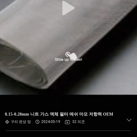
0.15-0.28mm 니트 가스 액체 필터 메쉬 마모 저항력 OEM
구리 편성 망
2024-05-19
32 의견