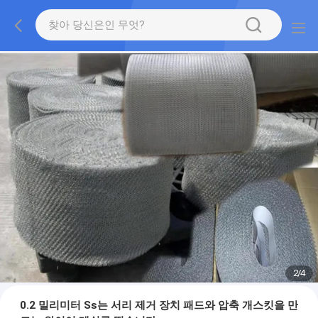
2
/
4
0.2 밀리미터 Ss는 서리 제거 장치 패드와 압축 개스킷을 만