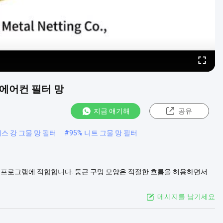
K 에어컨 필터 망
지금 얘기해
공유
스 강 그물 망 필터
#
95% 니트 그물 망 필터
용 프로그램에 적합합니다. 둥근 구멍 모양은 적절한 흐름을 허용하면서
성의 완벽한 균형을 제공합니다. 필터가 시간의 테스트를 견딜 수 있도
을 포함한 ...
더 보기
메시지를 남기세요