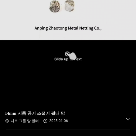
14mm 지름 공기 조절기 필터 망
니트 그물 망 필터
2025-01-06