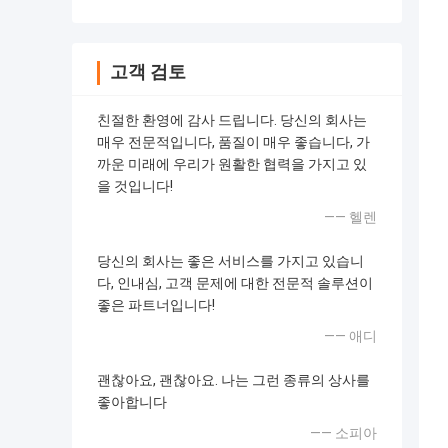
고객 검토
친절한 환영에 감사 드립니다. 당신의 회사는
매우 전문적입니다, 품질이 매우 좋습니다, 가
까운 미래에 우리가 원활한 협력을 가지고 있
을 것입니다!
—— 헬렌
당신의 회사는 좋은 서비스를 가지고 있습니
다, 인내심, 고객 문제에 대한 전문적 솔루션이
좋은 파트너입니다!
—— 애디
괜찮아요, 괜찮아요. 나는 그런 종류의 상사를
좋아합니다
—— 소피아