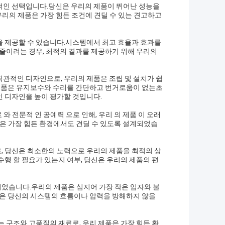
적인 선택입니다.당신은 우리의 제품이 뛰어난 성능을
 우리의 제품은 가장 힘든 조건에 견딜 수 있는 견고하고
을 제공할 수 있습니다.시스템에서 최고 효율과 효과를
 줄이려는 경우, 최적의 결과를 제공하기 위해 우리의
관적인 디자인으로, 우리의 제품은 조립 및 설치가 쉽
 제품은 유지보수와 수리를 간단하고 번거로움이 없는초
인 디자인을 높이 평가할 것입니다.
 와 전문적 인 공예력 으로 인해, 우리 의 제품 이 오래
 제품은 가장 힘든 환경에서도 견딜 수 있도록 설계되었습
, 당신은 최소한의 노력으로 우리의 제품을 최적의 상
행 할 필요가 있는지 여부, 당신은 우리의 제품의 편
었습니다.우리의 제품은 심지어 가장 작은 입자와 불
품은 당신의 시스템의 흐름이나 압력을 방해하지 않을
 구조와 고품질의 재료로, 우리 제품은 가장 힘든 환