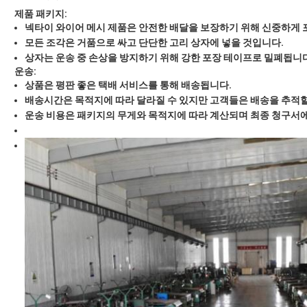
제품 패키지:
넥타이 와이어 메시 제품은 안전한 배달을 보장하기 위해 신중하게 
모든 조각은 거품으로 싸고 단단한 고리 상자에 넣을 것입니다.
상자는 운송 중 손상을 방지하기 위해 강한 포장 테이프로 밀폐됩니다
운송:
상품은 평판 좋은 택배 서비스를 통해 배송됩니다.
배송시간은 목적지에 따라 달라질 수 있지만 고객들은 배송을 추적할
운송 비용은 패키지의 무게와 목적지에 따라 계산되며 최종 청구서