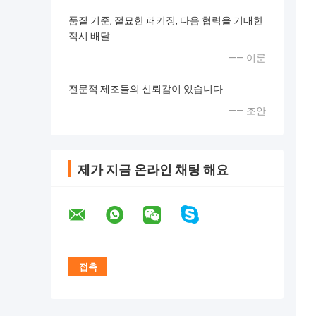
품질 기준, 절묘한 패키징, 다음 협력을 기대한
적시 배달
—— 이룬
전문적 제조들의 신뢰감이 있습니다
—— 조안
제가 지금 온라인 채팅 해요