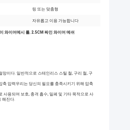
링 또는 맞춤형
자유롭고 이용 가능합니다
이 와이어메시 롤
,
2.5CM 짜인 와이어 메쉬
망이다. 일반적으로 스테인리스 스틸 철, 구리 철, 구
.압축 압력우리는 당신의 필요를 충족시키기 위해 압축
 사용되며 보호, 충격 흡수, 밀폐 및 기타 목적으로 사
 해진다.