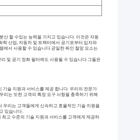
분산 할 수있는 능력을 가지고 있습니다. 이것은 자동
화학 산업, 자동차 및 트랙터에서 공기로부터 입자와
스템에서 사용할 수 있습니다.균일한 짜인 철망 요소는
 분리 및 공기 정화 필터에도 사용될 수 있습니다.그들은
 기술 지원과 서비스를 제공 합니다. 우리의 전문가
여우리는 또한 고객의 특정 요구 사항을 충족하기 위해
합니다.우리는 고객들에게 신속하고 효율적인 기술 지원을
 있습니다..
 최고 수준의 기술 지원과 서비스를 고객에게 제공하