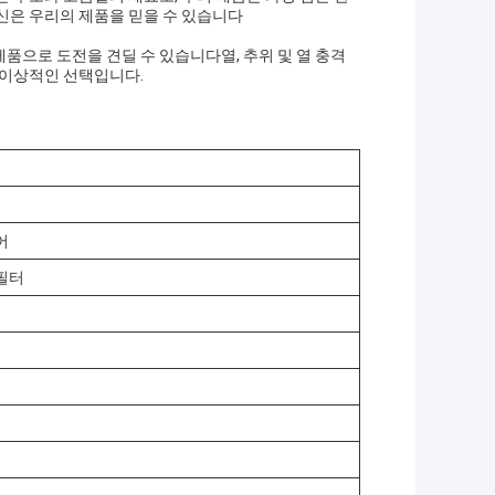
신은 우리의 제품을 믿을 수 있습니다
품으로 도전을 견딜 수 있습니다열, 추위 및 열 충격
 이상적인 선택입니다.
어
 필터