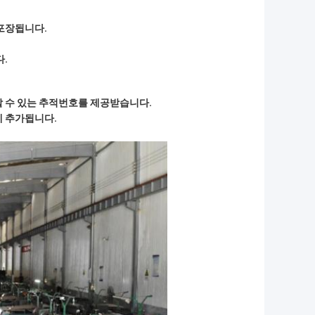
포장됩니다.
.
 수 있는 추적번호를 제공받습니다.
에 추가됩니다.