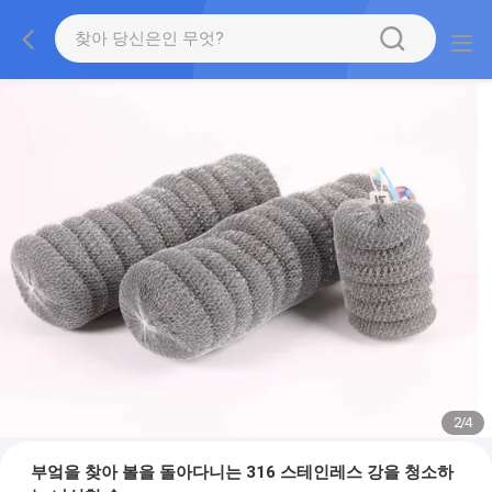
2
/
4
부엌을 찾아 볼을 돌아다니는 316 스테인레스 강을 청소하