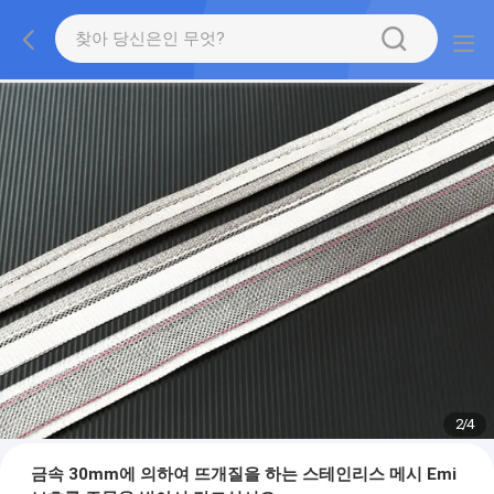
2
/
4
금속 30mm에 의하여 뜨개질을 하는 스테인리스 메시 Emi