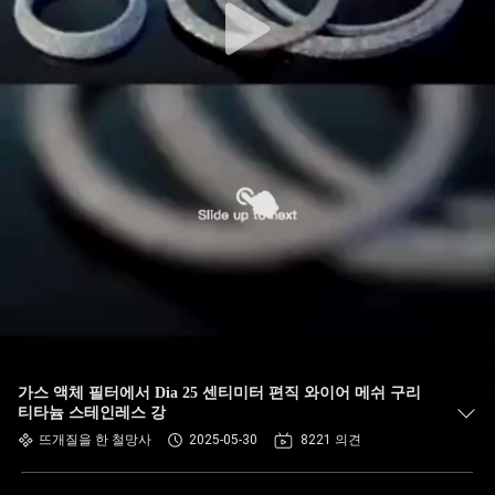
가스 액체 필터에서 Dia 25 센티미터 편직 와이어 메쉬 구리
티타늄 스테인레스 강
뜨개질을 한 철망사
2025-05-30
8221 의견